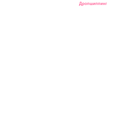
Дропшиппинг