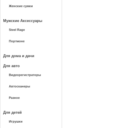
Женские сумки
Мужские Аксессуары
Steel Rage
Портмоне
Для дома и дачи
Для авто
Видеорегистраторы
Автосканеры
Разное
Для детей
Игрушки