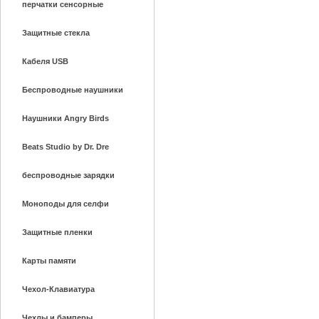
перчатки сенсорные
Защитные стекла
Кабеля USB
Беспроводные наушники
Наушники Angry Birds
Beats Studio by Dr. Dre
беспроводные зарядки
Моноподы для селфи
Защитные пленки
Карты памяти
Чехол-Клавиатура
Чехлы и бамперы