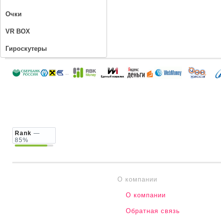
Очки
VR BOX
Гироскутеры
Rank
—
85%
О компании
О компании
Обратная связь