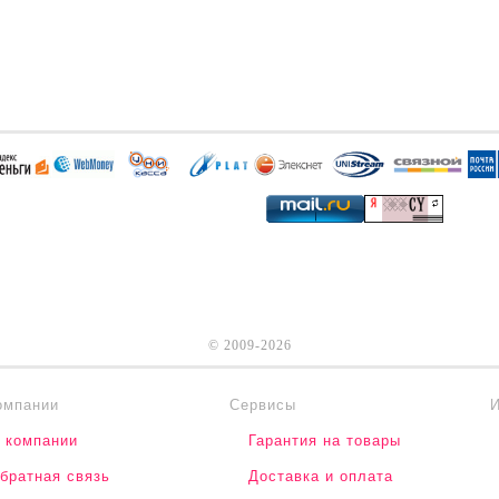
© 2009-2026
омпании
Сервисы
 компании
Гарантия на товары
братная связь
Доставка и оплата