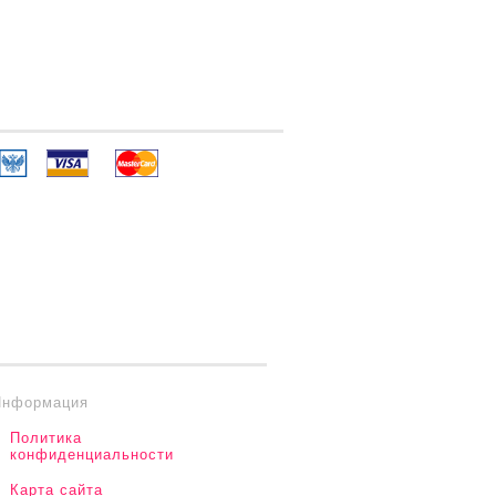
Информация
Политика
конфиденциальности
Карта сайта