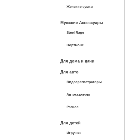
Женские сумки
Мужские Аксессуары
Steel Rage
Портмоне
Для дома и дачи
Для авто
Видеорегистраторы
Автосканеры
Разное
Для детей
Игрушки