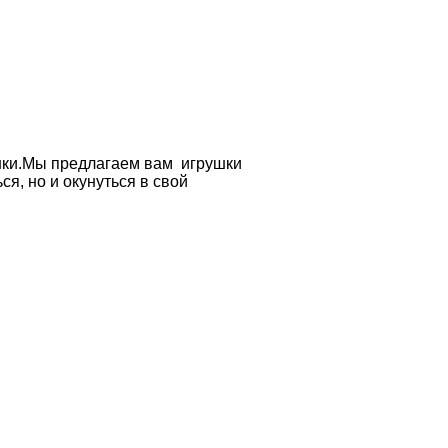
рушки.Мы предлагаем вам игрушки
ся, но и окунуться в свой