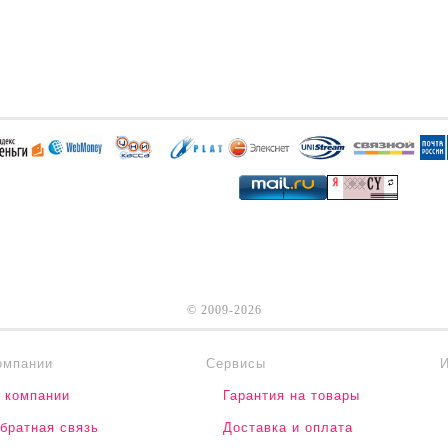
© 2009-2026
омпании
Сервисы
 компании
Гарантия на товары
братная связь
Доставка и оплата