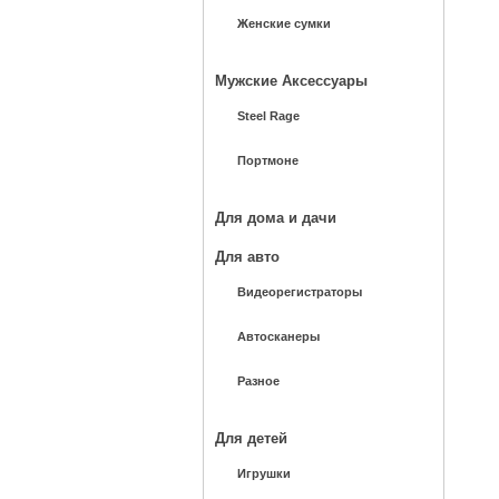
Женские сумки
Мужские Аксессуары
Steel Rage
Портмоне
Для дома и дачи
Для авто
Видеорегистраторы
Автосканеры
Разное
Для детей
Игрушки