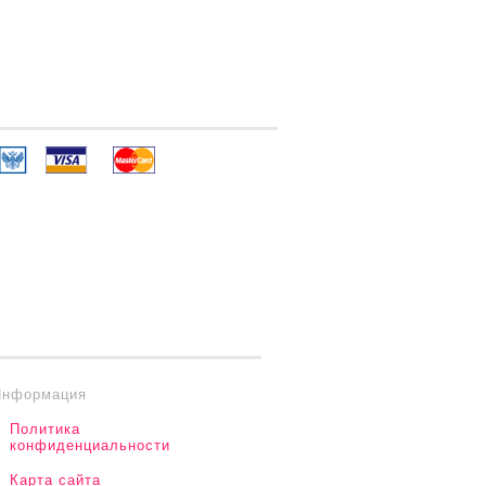
Информация
Политика
конфиденциальности
Карта сайта